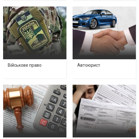
Військове право
Автоюрист