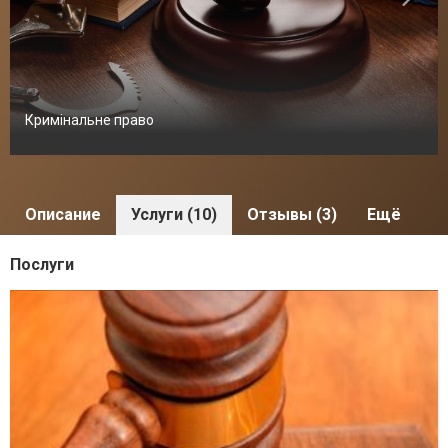
Кримінальне право
Описание
Услуги (10)
Отзывы (3)
Ещё
Послуги