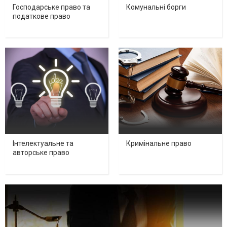
Господарське право та
Комунальні борги
податкове право
Інтелектуальне та
Кримінальне право
авторське право